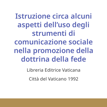
Istruzione circa alcuni
aspetti dell’uso degli
strumenti di
comunicazione sociale
nella promozione della
dottrina della fede
Libreria Editrice Vaticana
Città del Vaticano 1992