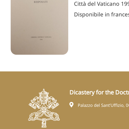
Città del Vaticano 19
Disponibile in france
Dicastery for the Doctr
Palazzo del Sant’Uffizio, 