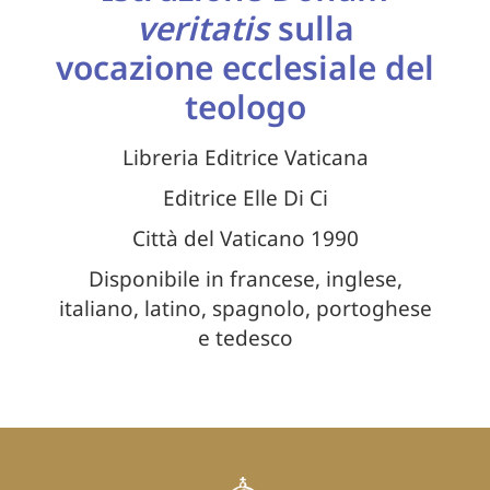
veritatis
sulla
vocazione ecclesiale del
teologo
Libreria Editrice Vaticana
Editrice Elle Di Ci
Città del Vaticano 1990
Disponibile in francese, inglese,
italiano, latino, spagnolo, portoghese
e tedesco