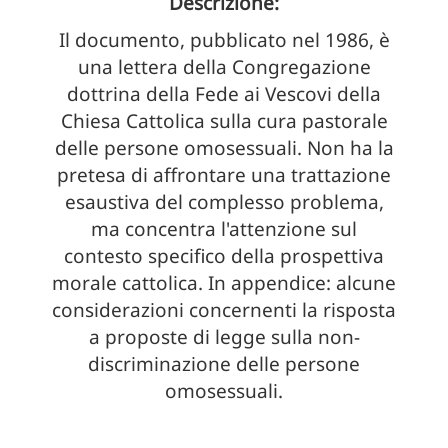
Descrizione:
Il documento, pubblicato nel 1986, è
una lettera della Congregazione
dottrina della Fede ai Vescovi della
Chiesa Cattolica sulla cura pastorale
delle persone omosessuali. Non ha la
pretesa di affrontare una trattazione
esaustiva del complesso problema,
ma concentra l'attenzione sul
contesto specifico della prospettiva
morale cattolica. In appendice: alcune
considerazioni concernenti la risposta
a proposte di legge sulla non-
discriminazione delle persone
omosessuali.