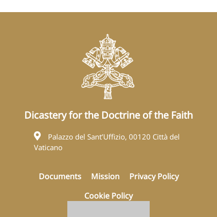
Dicastery for the Doctrine of the Faith
Palazzo del Sant’Uffizio, 00120 Città del
Vaticano
Documents
Mission
Privacy Policy
Cookie Policy