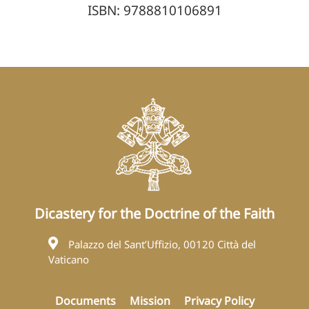
ISBN: 9788810106891
Dicastery for the Doctrine of the Faith
Palazzo del Sant’Uffizio, 00120 Città del
Vaticano
Documents
Mission
Privacy Policy