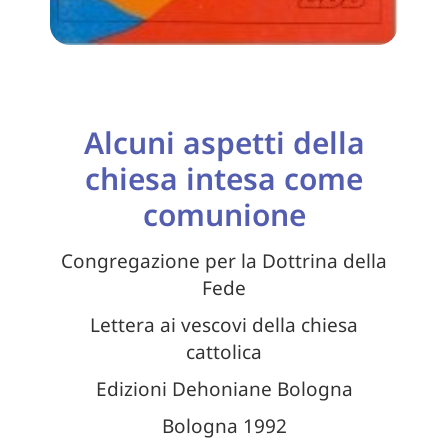
Alcuni aspetti della
chiesa intesa come
comunione
Congregazione per la Dottrina della
Fede
Lettera ai vescovi della chiesa
cattolica
Edizioni Dehoniane Bologna
Bologna 1992