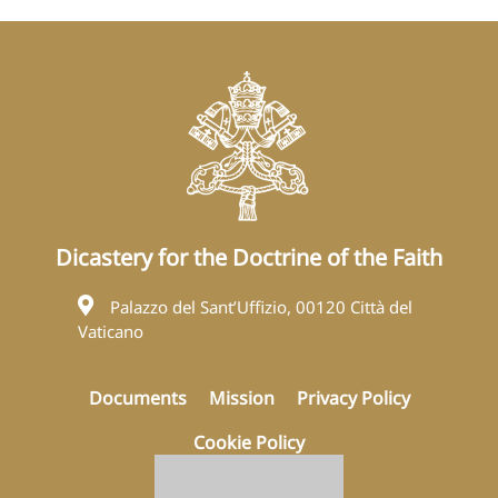
Dicastery for the Doctrine of the Faith
Palazzo del Sant’Uffizio, 00120 Città del
Vaticano
Documents
Mission
Privacy Policy
Cookie Policy