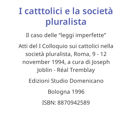
I catttolici e la società
pluralista
Il caso delle “leggi imperfette”
Atti del I Colloquio sui cattolici nella
società pluralista, Roma, 9 - 12
november 1994, a cura di Joseph
Joblin - Réal Tremblay
Edizioni Studio Domenicano
Bologna 1996
ISBN: 8870942589