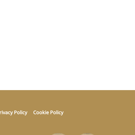
rivacy Policy
Cookie Policy