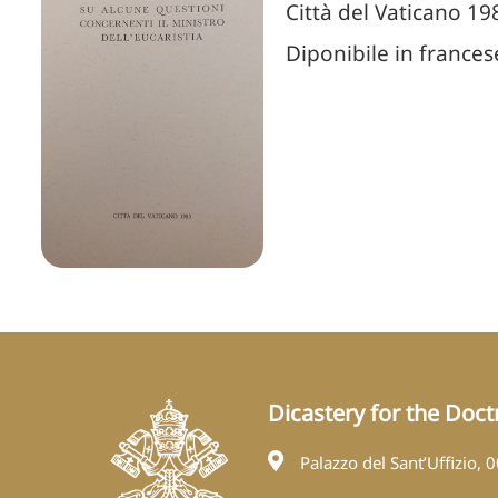
Città del Vaticano 19
Diponibile in frances
Dicastery for the Doctr
Palazzo del Sant’Uffizio, 