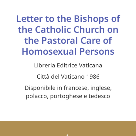
Letter to the Bishops of
the Catholic Church on
the Pastoral Care of
Homosexual Persons
Libreria Editrice Vaticana
Città del Vaticano 1986
Disponibile in francese, inglese,
polacco, portoghese e tedesco