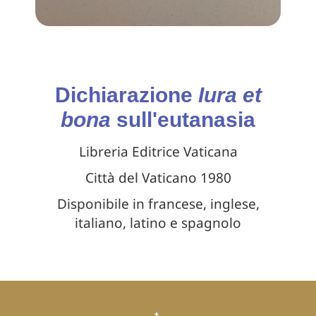
Dichiarazione
Iura et
bona
sull'eutanasia
Libreria Editrice Vaticana
Città del Vaticano 1980
Disponibile in francese, inglese,
italiano, latino e spagnolo