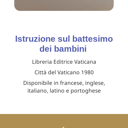
Istruzione sul battesimo
dei bambini
Libreria Editrice Vaticana
Città del Vaticano 1980
Disponibile in francese, inglese,
italiano, latino e portoghese