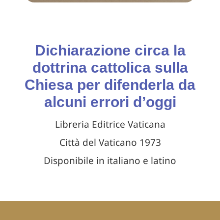
Dichiarazione circa la
dottrina cattolica sulla
Chiesa per difenderla da
alcuni errori d’oggi
Libreria Editrice Vaticana
Città del Vaticano 1973
Disponibile in italiano e latino