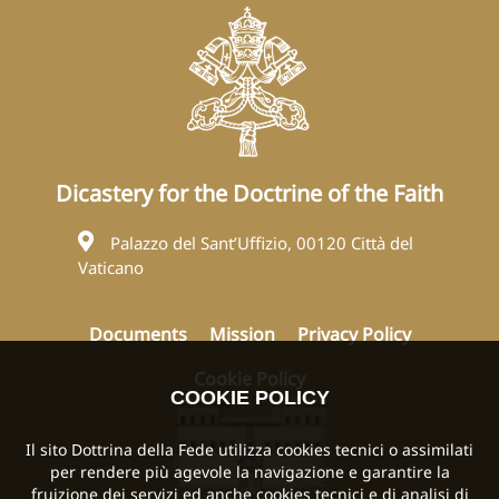
Dicastery for the Doctrine of the Faith
Palazzo del Sant’Uffizio, 00120 Città del
Vaticano
Documents
Mission
Privacy Policy
Cookie Policy
COOKIE POLICY
Il sito Dottrina della Fede utilizza cookies tecnici o assimilati
per rendere più agevole la navigazione e garantire la
fruizione dei servizi ed anche cookies tecnici e di analisi di