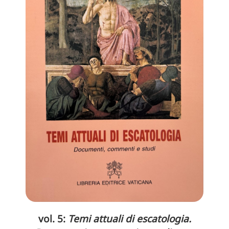
vol. 5:
Temi attuali di escatologia.