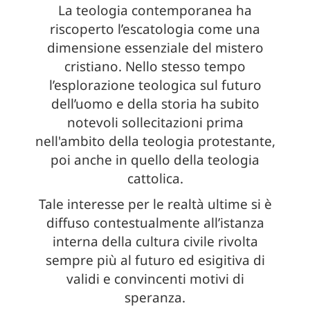
La teologia contemporanea ha
riscoperto l’escatologia come una
dimensione essenziale del mistero
cristiano. Nello stesso tempo
l’esplorazione teologica sul futuro
dell’uomo e della storia ha subito
notevoli sollecitazioni prima
nell'ambito della teologia protestante,
poi anche in quello della teologia
cattolica.
Tale interesse per le realtà ultime si è
diffuso contestualmente all’istanza
interna della cultura civile rivolta
sempre più al futuro ed esigitiva di
validi e convincenti motivi di
speranza.