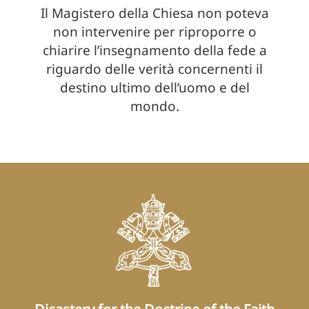
Il Magistero della Chiesa non poteva
non intervenire per riproporre o
chiarire l’insegnamento della fede a
riguardo delle verità concernenti il
destino ultimo dell’uomo e del
mondo.