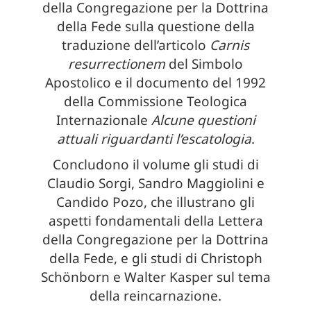
della Congregazione per la Dottrina
della Fede sulla questione della
traduzione dell’articolo
Carnis
resurrectionem
del Simbolo
Apostolico e il documento del 1992
della Commissione Teologica
Internazionale
Alcune questioni
attuali riguardanti l’escatologia
.
Concludono il volume gli studi di
Claudio Sorgi, Sandro Maggiolini e
Candido Pozo, che illustrano gli
aspetti fondamentali della Lettera
della Congregazione per la Dottrina
della Fede, e gli studi di Christoph
Schönborn e Walter Kasper sul tema
della reincarnazione.