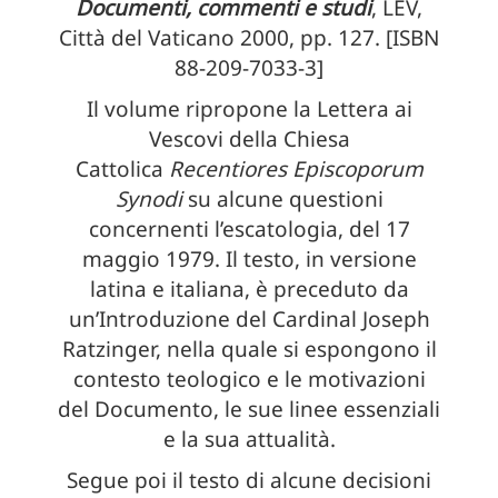
Documenti, commenti e studi
, LEV,
Città del Vaticano 2000, pp. 127. [ISBN
88-209-7033-3]
Il volume ripropone la Lettera ai
Vescovi della Chiesa
Cattolica
Recentiores Episcoporum
Synodi
su alcune questioni
concernenti l’escatologia, del 17
maggio 1979. Il testo, in versione
latina e italiana, è preceduto da
un’Introduzione del Cardinal Joseph
Ratzinger, nella quale si espongono il
contesto teologico e le motivazioni
del Documento, le sue linee essenziali
e la sua attualità.
Segue poi il testo di alcune decisioni