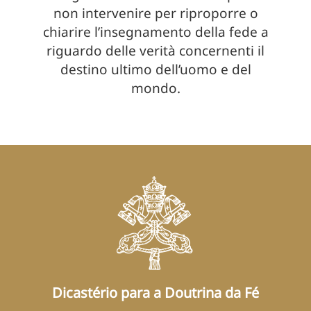
non intervenire per riproporre o
chiarire l’insegnamento della fede a
riguardo delle verità concernenti il
destino ultimo dell’uomo e del
mondo.
Dicastério para a Doutrina da Fé