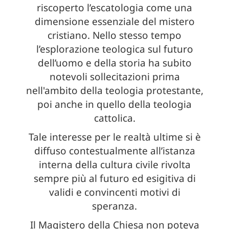
riscoperto l’escatologia come una
dimensione essenziale del mistero
cristiano. Nello stesso tempo
l’esplorazione teologica sul futuro
dell’uomo e della storia ha subito
notevoli sollecitazioni prima
nell'ambito della teologia protestante,
poi anche in quello della teologia
cattolica.
Tale interesse per le realtà ultime si è
diffuso contestualmente all’istanza
interna della cultura civile rivolta
sempre più al futuro ed esigitiva di
validi e convincenti motivi di
speranza.
Il Magistero della Chiesa non poteva