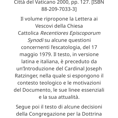
Città del Vaticano 2000, pp. 127. [ISBN
88-209-7033-3]
Il volume ripropone la Lettera ai
Vescovi della Chiesa
Cattolica
Recentiores Episcoporum
Synodi
su alcune questioni
concernenti l’escatologia, del 17
maggio 1979. Il testo, in versione
latina e italiana, è preceduto da
un’Introduzione del Cardinal Joseph
Ratzinger, nella quale si espongono il
contesto teologico e le motivazioni
del Documento, le sue linee essenziali
e la sua attualità.
Segue poi il testo di alcune decisioni
della Congregazione per la Dottrina