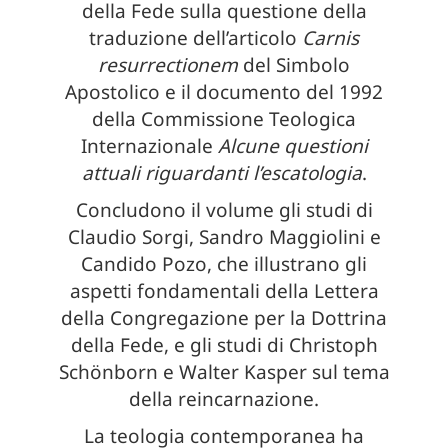
della Fede sulla questione della
traduzione dell’articolo
Carnis
resurrectionem
del Simbolo
Apostolico e il documento del 1992
della Commissione Teologica
Internazionale
Alcune questioni
attuali riguardanti l’escatologia
.
Concludono il volume gli studi di
Claudio Sorgi, Sandro Maggiolini e
Candido Pozo, che illustrano gli
aspetti fondamentali della Lettera
della Congregazione per la Dottrina
della Fede, e gli studi di Christoph
Schönborn e Walter Kasper sul tema
della reincarnazione.
La teologia contemporanea ha