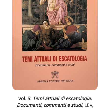
vol. 5:
Temi attuali di escatologia.
Documenti, commenti e studi
, LEV,