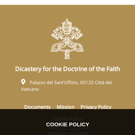
Dicastery for the Doctrine of the Faith
Palazzo del Sant’Uffizio, 00120 Città del
Vaticano
Documents
Mission
Privacy Policy
Cookie Policy
COOKIE POLICY