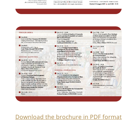
Download the brochure in PDF format