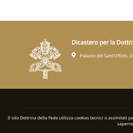
Dicastero per la Dottr
Palazzo del Sant’Uffizio, 
Il sito Dottrina della Fede utilizza cookies tecnici o assimilati 
saperne