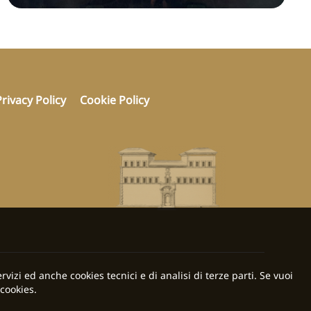
Privacy Policy
Cookie Policy
rvizi ed anche cookies tecnici e di analisi di terze parti. Se vuoi
cookies.