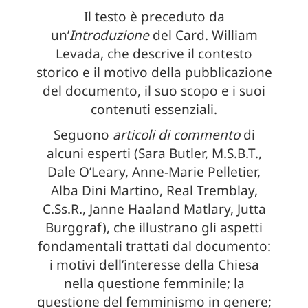
Il testo è preceduto da
un’
Introduzione
del Card. William
Levada, che descrive il contesto
storico e il motivo della pubblicazione
del documento, il suo scopo e i suoi
contenuti essenziali.
Seguono
articoli di commento
di
alcuni esperti (Sara Butler, M.S.B.T.,
Dale O’Leary, Anne-Marie Pelletier,
Alba Dini Martino, Real Tremblay,
C.Ss.R., Janne Haaland Matlary, Jutta
Burggraf), che illustrano gli aspetti
fondamentali trattati dal documento:
i motivi dell’interesse della Chiesa
nella questione femminile; la
questione del femminismo in genere;