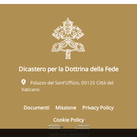
Dicastero per la Dottrina della Fede
Palazzo del Sant’Uffizio, 00120 Città del
Vaticano
Documenti
Missione
Privacy Policy
Cookie Policy