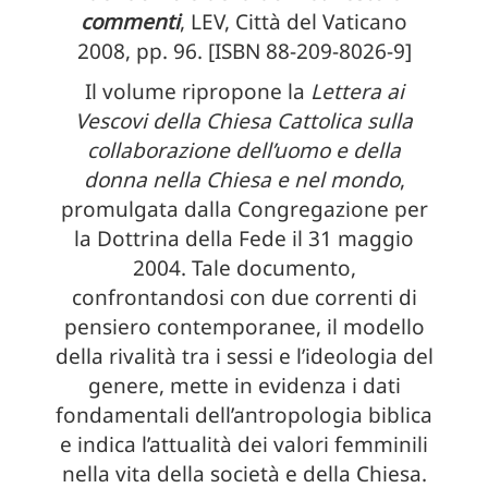
commenti
, LEV, Città del Vaticano
2008, pp. 96. [ISBN 88-209-8026-9]
Il volume ripropone la
Lettera ai
Vescovi della Chiesa Cattolica sulla
collaborazione dell’uomo e della
donna nella Chiesa e nel mondo
,
promulgata dalla Congregazione per
la Dottrina della Fede il 31 maggio
2004. Tale documento,
confrontandosi con due correnti di
pensiero contemporanee, il modello
della rivalità tra i sessi e l’ideologia del
genere, mette in evidenza i dati
fondamentali dell’antropologia biblica
e indica l’attualità dei valori femminili
nella vita della società e della Chiesa.