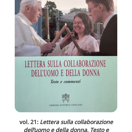
vol. 21:
Lettera sulla collaborazione
dell’uomo e della donna. Testo e