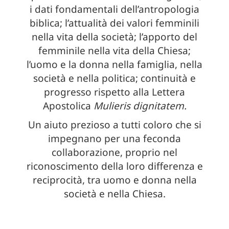
i dati fondamentali dell’antropologia
biblica; l’attualità dei valori femminili
nella vita della società; l’apporto del
femminile nella vita della Chiesa;
l’uomo e la donna nella famiglia, nella
società e nella politica; continuità e
progresso rispetto alla Lettera
Apostolica
Mulieris dignitatem.
Un aiuto prezioso a tutti coloro che si
impegnano per una feconda
collaborazione, proprio nel
riconoscimento della loro differenza e
reciprocità, tra uomo e donna nella
società e nella Chiesa.