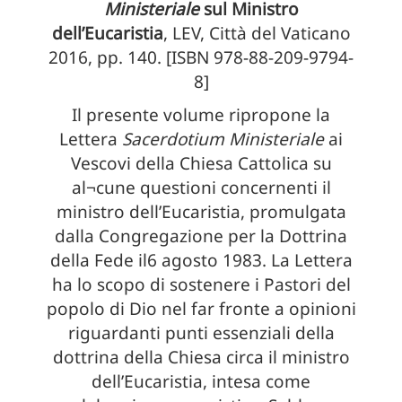
Ministeriale
sul Ministro
dell’Eucaristia
, LEV, Città del Vaticano
2016, pp. 140. [ISBN 978-88-209-9794-
8]
Il presente volume ripropone la
Lettera
Sacerdotium Ministeriale
ai
Vescovi della Chiesa Cattolica su
al¬cune questioni concernenti il
ministro dell’Eucaristia, promulgata
dalla Congregazione per la Dottrina
della Fede il6 agosto 1983. La Lettera
ha lo scopo di sostenere i Pastori del
popolo di Dio nel far fronte a opinioni
riguardanti punti essenziali della
dottrina della Chiesa circa il ministro
dell’Eucaristia, intesa come