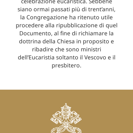
celebrazione eucaristica. Sebbene
siano ormai passati più di trent’anni,
la Congregazione ha ritenuto utile
procedere alla ripubblicazione di quel
Documento, al fine di richiamare la
dottrina della Chiesa in proposito e
ribadire che sono ministri
dell’Eucaristia soltanto il Vescovo e il
presbitero.