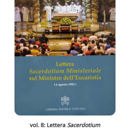
vol. 8: Lettera
Sacerdotium