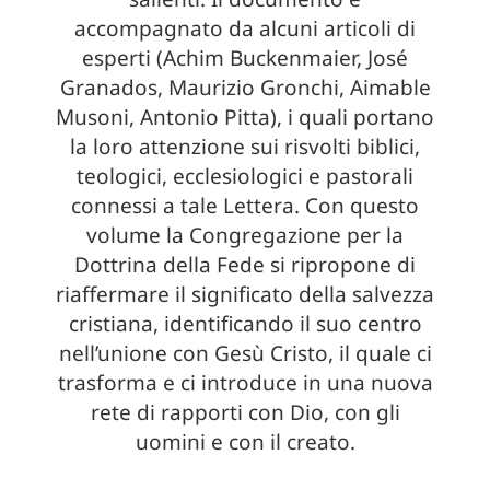
accompagnato da alcuni articoli di
esperti (Achim Buckenmaier, José
Granados, Maurizio Gronchi, Aimable
Musoni, Antonio Pitta), i quali portano
la loro attenzione sui risvolti biblici,
teologici, ecclesiologici e pastorali
connessi a tale Lettera. Con questo
volume la Congregazione per la
Dottrina della Fede si ripropone di
riaffermare il significato della salvezza
cristiana, identificando il suo centro
nell’unione con Gesù Cristo, il quale ci
trasforma e ci introduce in una nuova
rete di rapporti con Dio, con gli
uomini e con il creato.