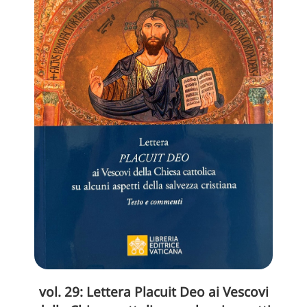
vol. 29: Lettera Placuit Deo ai Vescovi