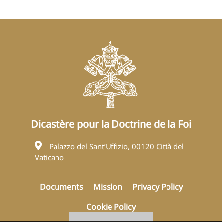
Dicastère pour la Doctrine de la Foi
Palazzo del Sant’Uffizio, 00120 Città del
Vaticano
Documents
Mission
Privacy Policy
Cookie Policy