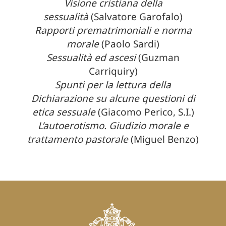
Visione cristiana della
sessualità
(Salvatore Garofalo)
Rapporti prematrimoniali e norma
morale
(Paolo Sardi)
Sessualità ed ascesi
(Guzman
Carriquiry)
Spunti per la lettura della
Dichiarazione su alcune questioni di
etica sessuale
(Giacomo Perico, S.I.)
L’autoerotismo. Giudizio morale e
trattamento pastorale
(Miguel Benzo)