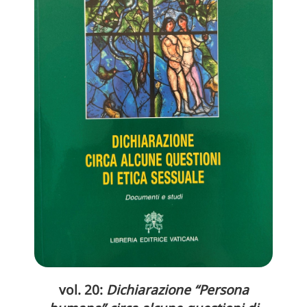
vol. 20:
Dichiarazione “Persona