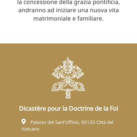
la concessione della grazia pontificia,
andranno ad iniziare una nuova vita
matrimoniale e familiare.
Dicastère pour la Doctrine de la Foi
Palazzo del Sant’Uffizio, 00120 Città del
Vaticano