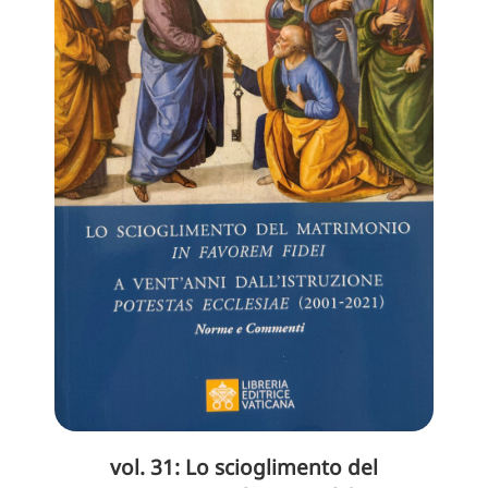
vol. 31: Lo scioglimento del