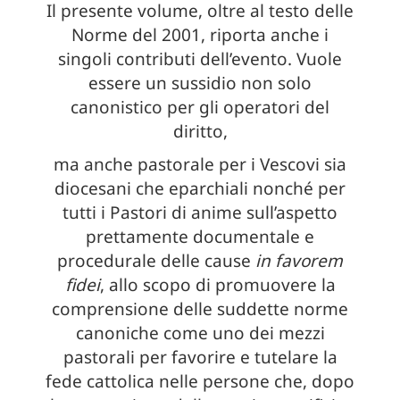
Il presente volume, oltre al testo delle
Norme del 2001, riporta anche i
singoli contributi dell’evento. Vuole
essere un sussidio non solo
canonistico per gli operatori del
diritto,
ma anche pastorale per i Vescovi sia
diocesani che eparchiali nonché per
tutti i Pastori di anime sull’aspetto
prettamente documentale e
procedurale delle cause
in favorem
fidei
, allo scopo di promuovere la
comprensione delle suddette norme
canoniche come uno dei mezzi
pastorali per favorire e tutelare la
fede cattolica nelle persone che, dopo