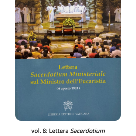
vol. 8: Lettera
Sacerdotium