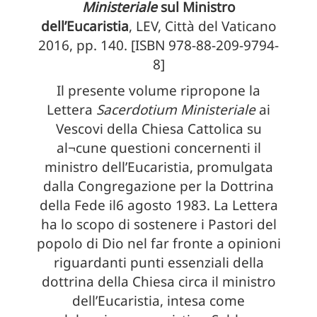
Ministeriale
sul Ministro
dell’Eucaristia
, LEV, Città del Vaticano
2016, pp. 140. [ISBN 978-88-209-9794-
8]
Il presente volume ripropone la
Lettera
Sacerdotium Ministeriale
ai
Vescovi della Chiesa Cattolica su
al¬cune questioni concernenti il
ministro dell’Eucaristia, promulgata
dalla Congregazione per la Dottrina
della Fede il6 agosto 1983. La Lettera
ha lo scopo di sostenere i Pastori del
popolo di Dio nel far fronte a opinioni
riguardanti punti essenziali della
dottrina della Chiesa circa il ministro
dell’Eucaristia, intesa come