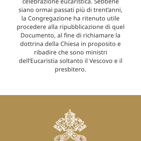
celebrazione eucaristica. Sebbene
siano ormai passati più di trent’anni,
la Congregazione ha ritenuto utile
procedere alla ripubblicazione di quel
Documento, al fine di richiamare la
dottrina della Chiesa in proposito e
ribadire che sono ministri
dell’Eucaristia soltanto il Vescovo e il
presbitero.