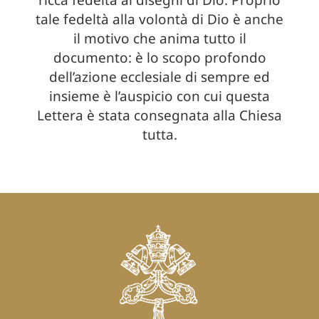
ricca fedeltà ai disegni di Dio. Proprio
tale fedeltà alla volontà di Dio è anche
il motivo che anima tutto il
documento: è lo scopo profondo
dell’azione ecclesiale di sempre ed
insieme è l’auspicio con cui questa
Lettera è stata consegnata alla Chiesa
tutta.