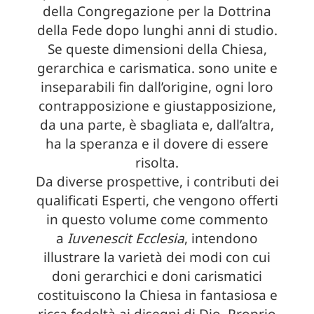
della Congregazione per la Dottrina
della Fede dopo lunghi anni di studio.
Se queste dimensioni della Chiesa,
gerarchica e carismatica. sono unite e
inseparabili fin dall’origine, ogni loro
contrapposizione e giustapposizione,
da una parte, è sbagliata e, dall’altra,
ha la speranza e il dovere di essere
risolta.
Da diverse prospettive, i contributi dei
qualificati Esperti, che vengono offerti
in questo volume come commento
a
Iuvenescit Ecclesia
, intendono
illustrare la varietà dei modi con cui
doni gerarchici e doni carismatici
costituiscono la Chiesa in fantasiosa e