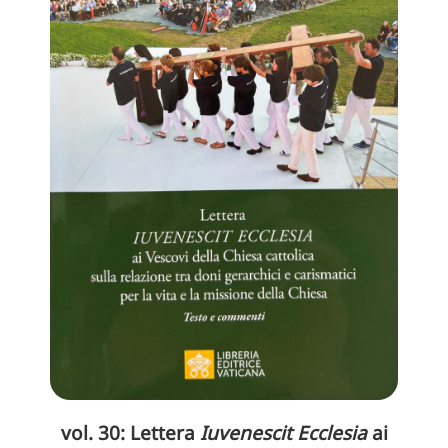
vol. 30: Lettera
Iuvenescit Ecclesia
ai