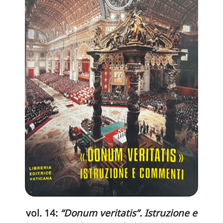
vol. 14:
“Donum veritatis”. Istruzione e