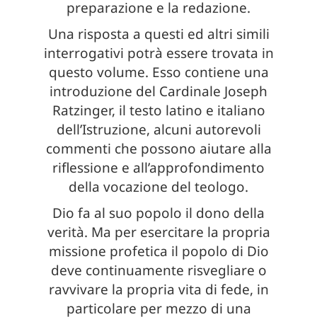
preparazione e la redazione.
Una risposta a questi ed altri simili
interrogativi potrà essere trovata in
questo volume. Esso contiene una
introduzione del Cardinale Joseph
Ratzinger, il testo latino e italiano
dell’Istruzione, alcuni autorevoli
commenti che possono aiutare alla
riflessione e all’approfondimento
della vocazione del teologo.
Dio fa al suo popolo il dono della
verità. Ma per esercitare la propria
missione profetica il popolo di Dio
deve continuamente risvegliare o
ravvivare la propria vita di fede, in
particolare per mezzo di una