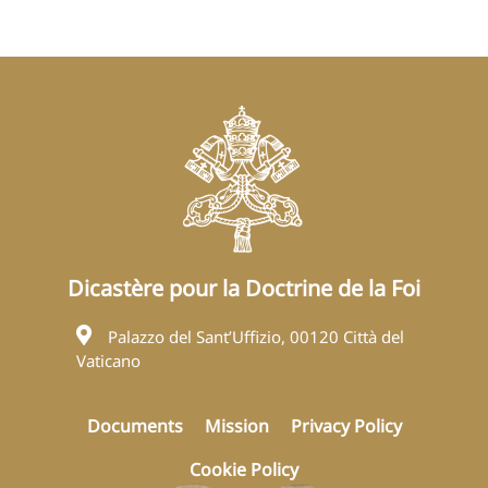
Dicastère pour la Doctrine de la Foi
Palazzo del Sant’Uffizio, 00120 Città del
Vaticano
Documents
Mission
Privacy Policy
Cookie Policy