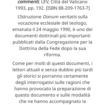
commenti
, LEV, Città del Vaticano
1993, pp. 192. [ISBN 88-209-1763-7]
L’Istruzione
Donum veritatis
sulla
vocazione ecclesiale del teologo,
emanata il 24 maggio 1990, è uno dei
documenti dottrinali più importanti
pubblicati dalla Congregazione per la
Dottrina della Fede dopo la sua
riforma.
Come per molti di questi documenti, i
lettori attuali e senza dubbio più tardi
gli storici si porranno certamente
degli interrogativi sulle ragioni che
hanno provocato la preparazione di
questo documento e sulle modalità
che ne hanno accompagnato la