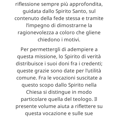
riflessione sempre più approfondita,
guidata dallo Spirito Santo, sul
contenuto della fede stessa e tramite
l’impegno di dimostrarne la
ragionevolezza a coloro che gliene
chiedono i motivi.
Per permettergli di adempiere a
questa missione, lo Spirito di verità
distribuisce i suoi doni fra i credenti;
queste grazie sono date per l'utilità
comune. Fra le vocazioni suscitate a
questo scopo dallo Spirito nella
Chiesa si distingue in modo
particolare quella del teologo. Il
presente volume aiuta a riflettere su
questa vocazione e sulle sue