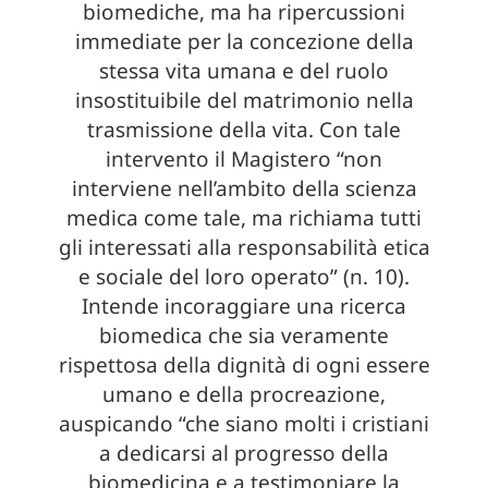
biomediche, ma ha ripercussioni
immediate per la concezione della
stessa vita umana e del ruolo
insostituibile del matrimonio nella
trasmissione della vita. Con tale
intervento il Magistero “non
interviene nell’ambito della scienza
medica come tale, ma richiama tutti
gli interessati alla responsabilità etica
e sociale del loro operato” (n. 10).
Intende incoraggiare una ricerca
biomedica che sia veramente
rispettosa della dignità di ogni essere
umano e della procreazione,
auspicando “che siano molti i cristiani
a dedicarsi al progresso della
biomedicina e a testimoniare la