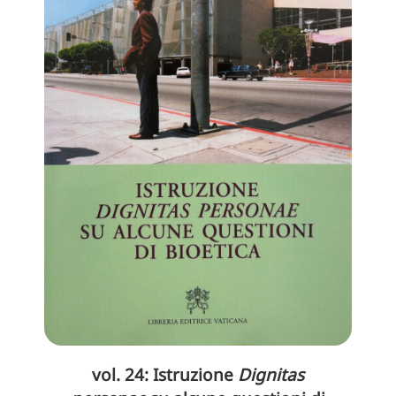
vol. 24: Istruzione
Dignitas