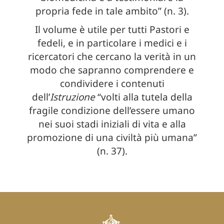
propria fede in tale ambito” (n. 3).
Il volume è utile per tutti Pastori e
fedeli, e in particolare i medici e i
ricercatori che cercano la verità in un
modo che sapranno comprendere e
condividere i contenuti
dell’
Istruzione
“volti alla tutela della
fragile condizione dell’essere umano
nei suoi stadi iniziali di vita e alla
promozione di una civiltà più umana”
(n. 37).