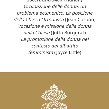
Ordinazione delle donne: un
problema ecumenico. La posizione
della Chiesa Ortodossa
(Jean Corbon)
Vocazione e missione della donna
nella Chiesa
(Jutta Burggraf)
La promozione della donna nel
contesto del dibattito
femminista
(Joyce Little)