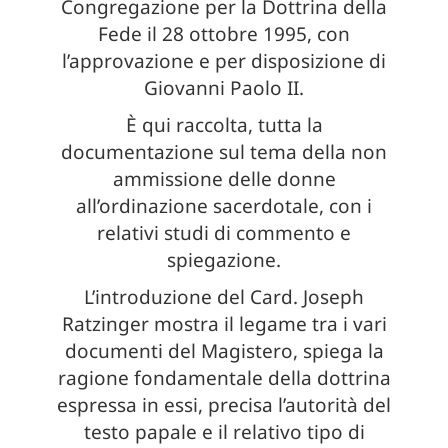
Congregazione per la Dottrina della
Fede il 28 ottobre 1995, con
l’approvazione e per disposizione di
Giovanni Paolo II.
È qui raccolta, tutta la
documentazione sul tema della non
ammissione delle donne
all’ordinazione sacerdotale, con i
relativi studi di commento e
spiegazione.
L’introduzione del Card. Joseph
Ratzinger mostra il legame tra i vari
documenti del Magistero, spiega la
ragione fondamentale della dottrina
espressa in essi, precisa l’autorità del
testo papale e il relativo tipo di