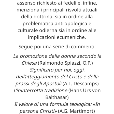
assenso richiesto ai fedeli e, infine,
menziona i principali risvolti attuali
della dottrina, sia in ordine alla
problematica antropologica e
culturale odierna sia in ordine alle
implicazioni ecumeniche.
Segue poi una serie di commenti:
La promozione della donna secondo la
Chiesa
(Raimondo Spiazzi, O.P.)
Significato per noi, oggi,
dell’atteggiamento del Cristo e della
prassi degli Apostoli
(A.L. Descamps)
L’ininterrotta tradizione
(Hans Urs von
Balthasar)
Il valore di una formula teologica: «In
persona Christi»
(A.G. Martimort)