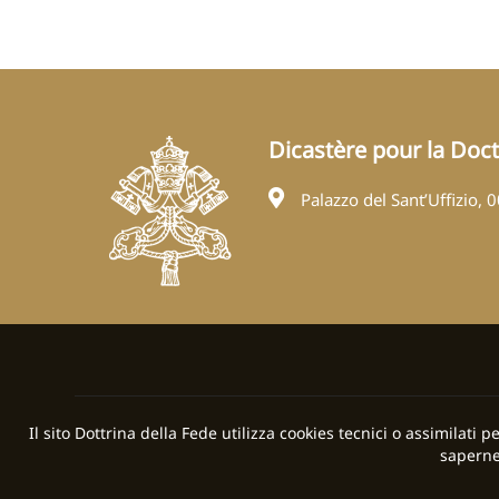
Dicastère pour la Doctr
Palazzo del Sant’Uffizio, 
Il sito Dottrina della Fede utilizza cookies tecnici o assimilati 
saperne