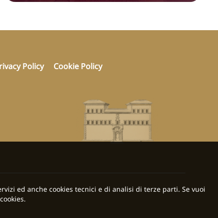
rivacy Policy
Cookie Policy
rvizi ed anche cookies tecnici e di analisi di terze parti. Se vuoi
cookies.